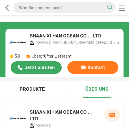
SHAAN XI HAN OCEAN CO . , LTD
SHANQI AVENUE,XIAN,SHAANXICHINA,China
5.0
Überprüfter Lieferant
Jetzt anrufen
Kontakt
PRODUKTE
ÜBER UNS
SHAAN XI HAN OCEAN CO . ,
LTD
SHANQI