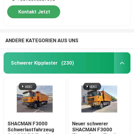
Kontakt Jetzt
ANDERE KATEGORIEN AUS UNS
Schwerer Kipplaster
(230)
SHACMAN F3000
Neuer schwerer
Schwerlastfahrzeug
SHACMAN F3000