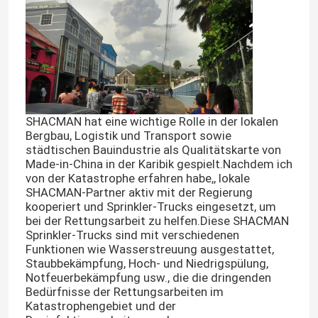
SHACMAN hat eine wichtige Rolle in der lokalen
Bergbau, Logistik und Transport sowie
städtischen Bauindustrie als Qualitätskarte von
Made-in-China in der Karibik gespielt.Nachdem ich
von der Katastrophe erfahren habe,, lokale
SHACMAN-Partner aktiv mit der Regierung
kooperiert und Sprinkler-Trucks eingesetzt, um
bei der Rettungsarbeit zu helfen.Diese SHACMAN
Sprinkler-Trucks sind mit verschiedenen
Funktionen wie Wasserstreuung ausgestattet,
Staubbekämpfung, Hoch- und Niedrigspülung,
Notfeuerbekämpfung usw., die die dringenden
Bedürfnisse der Rettungsarbeiten im
Katastrophengebiet und der