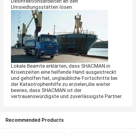
Desinfektionsarbeiten an den
Umsiedlungsstätten lösen.
Lokale Beamte erklärten, dass SHACMAN in
Krisenzeiten eine helfende Hand ausgestreckt
und geholfen hat, unglaubliche Fortschritte bei
der Katastrophenhilfe zu erzielen,die weiter
bewies, dass SHACMAN ist der
vertrauenswürdigste und zuverlässigste Partner.
Recommended Products