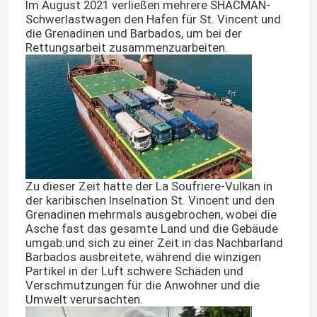
Im August 2021 verließen mehrere SHACMAN-
Schwerlastwagen den Hafen für St. Vincent und
die Grenadinen und Barbados, um bei der
Rettungsarbeit zusammenzuarbeiten.
Zu dieser Zeit hatte der La Soufriere-Vulkan in
der karibischen Inselnation St. Vincent und den
Grenadinen mehrmals ausgebrochen, wobei die
Asche fast das gesamte Land und die Gebäude
umgab.und sich zu einer Zeit in das Nachbarland
Barbados ausbreitete, während die winzigen
Partikel in der Luft schwere Schäden und
Verschmutzungen für die Anwohner und die
Umwelt verursachten.