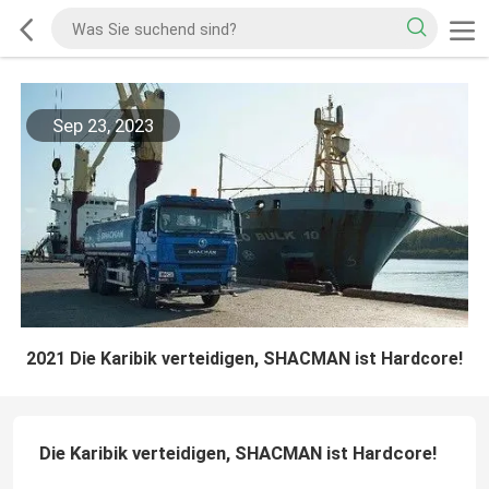
Sep 23, 2023
2021 Die Karibik verteidigen, SHACMAN ist Hardcore!
Die Karibik verteidigen, SHACMAN ist Hardcore!