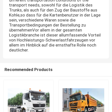
different transportation conditions of the
transport needs, sowohl für die Logistik des
Trunks, als auch für den Zug der Baustoffe aus
Kohle,so dass für die Kartenbenutzer in der Lage
sein, verschiedene Waren sowie die
Transportbedingungen der Bestellung zu
übernehmenVor allem in der gesamten
Logistikbranche ist dieser allumfassende Vorteil
von Hochleistungs-Schwerlastfahrzeugen vor
allem im Hinblick auf die ernsthafte Rolle noch
deutlicher.
Recommended Products