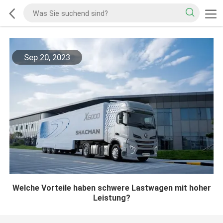
Sep 20, 2023
Welche Vorteile haben schwere Lastwagen mit hoher
Leistung?