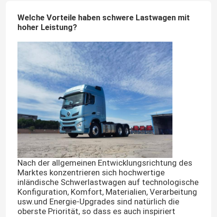
Welche Vorteile haben schwere Lastwagen mit
hoher Leistung?
Nach der allgemeinen Entwicklungsrichtung des
Marktes konzentrieren sich hochwertige
inländische Schwerlastwagen auf technologische
Konfiguration, Komfort, Materialien, Verarbeitung
usw.und Energie-Upgrades sind natürlich die
oberste Priorität, so dass es auch inspiriert