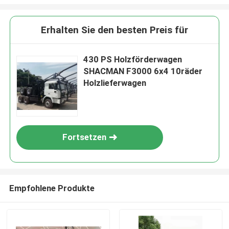
Erhalten Sie den besten Preis für
430 PS Holzförderwagen
SHACMAN F3000 6x4 10räder
Holzlieferwagen
Fortsetzen
Empfohlene Produkte