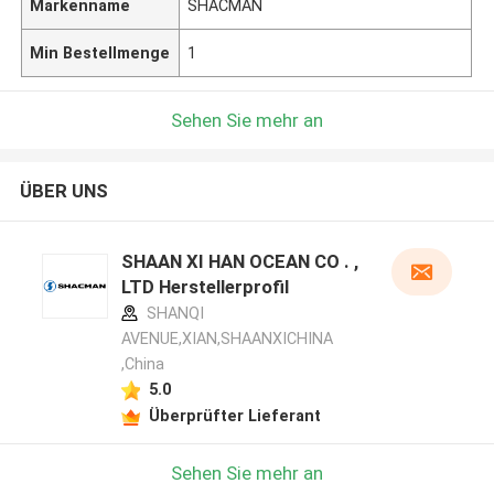
Markenname
SHACMAN
Min Bestellmenge
1
Sehen Sie mehr an
ÜBER UNS
SHAAN XI HAN OCEAN CO . ,
LTD Herstellerprofil
SHANQI
AVENUE,XIAN,SHAANXICHINA
,China
5.0
Überprüfter Lieferant
Sehen Sie mehr an