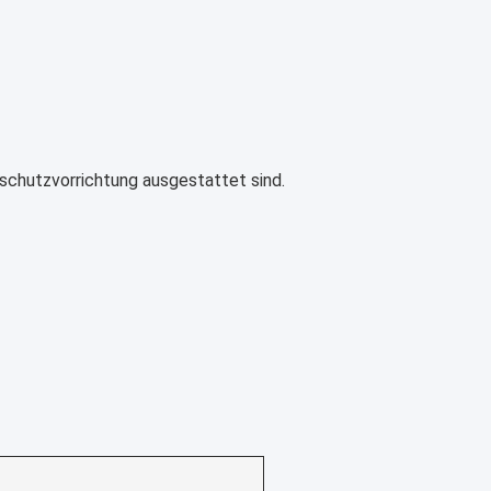
sschutzvorrichtung ausgestattet sind.