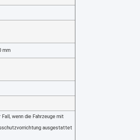
0 mm
r Fall, wenn die Fahrzeuge mit
sschutzvorrichtung ausgestattet