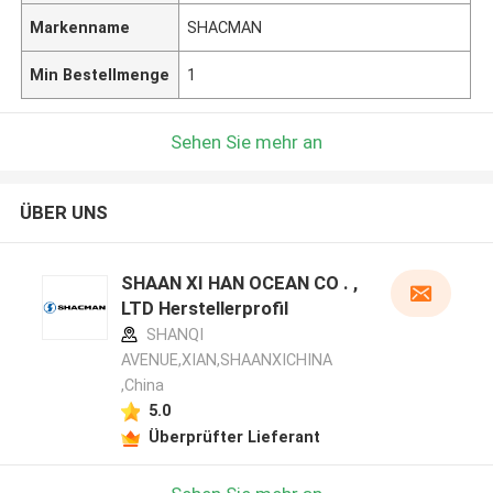
Markenname
SHACMAN
Min Bestellmenge
1
Sehen Sie mehr an
ÜBER UNS
SHAAN XI HAN OCEAN CO . ,
LTD Herstellerprofil
SHANQI
AVENUE,XIAN,SHAANXICHINA
,China
5.0
Überprüfter Lieferant