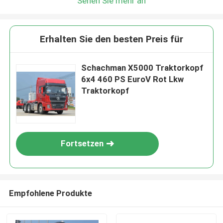
Sehen Sie mehr an
Erhalten Sie den besten Preis für
Schachman X5000 Traktorkopf
6x4 460 PS EuroV Rot Lkw
Traktorkopf
Fortsetzen
Empfohlene Produkte