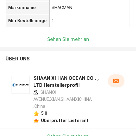
Markenname
SHACMAN
Min Bestellmenge
1
Sehen Sie mehr an
ÜBER UNS
SHAAN XI HAN OCEAN CO . ,
LTD Herstellerprofil
SHANQI
AVENUE,XIAN,SHAANXICHINA
,China
5.0
Überprüfter Lieferant