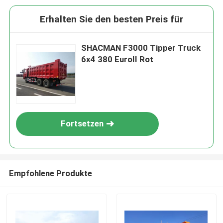
Erhalten Sie den besten Preis für
SHACMAN F3000 Tipper Truck
6x4 380 EuroII Rot
Fortsetzen
Empfohlene Produkte