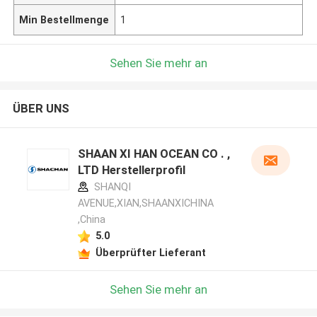
Min Bestellmenge
1
Sehen Sie mehr an
ÜBER UNS
SHAAN XI HAN OCEAN CO . ,
LTD Herstellerprofil
SHANQI
AVENUE,XIAN,SHAANXICHINA
,China
5.0
Überprüfter Lieferant
Sehen Sie mehr an