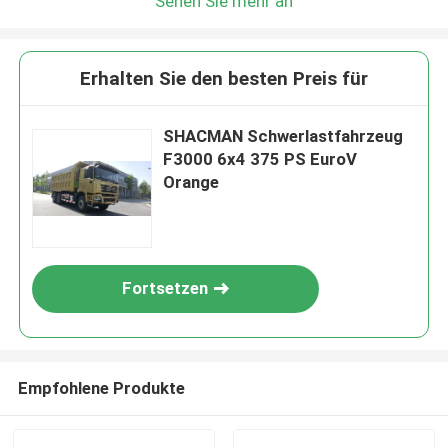
Sehen Sie mehr an
Erhalten Sie den besten Preis für
SHACMAN Schwerlastfahrzeug
F3000 6x4 375 PS EuroV
Orange
Fortsetzen
Empfohlene Produkte