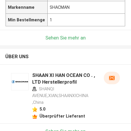
Markenname
SHACMAN
Min Bestellmenge
1
Sehen Sie mehr an
ÜBER UNS
SHAAN XI HAN OCEAN CO . ,
LTD Herstellerprofil
SHANQI
AVENUE,XIAN,SHAANXICHINA
,China
5.0
Überprüfter Lieferant