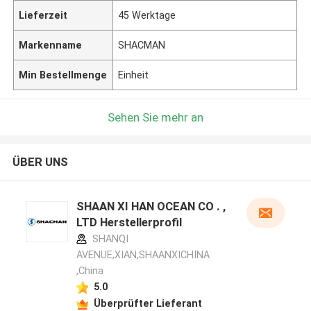
Lieferzeit
45 Werktage
Markenname
SHACMAN
Min Bestellmenge
Einheit
Sehen Sie mehr an
ÜBER UNS
SHAAN XI HAN OCEAN CO . ,
LTD Herstellerprofil
SHANQI
AVENUE,XIAN,SHAANXICHINA
,China
5.0
Überprüfter Lieferant