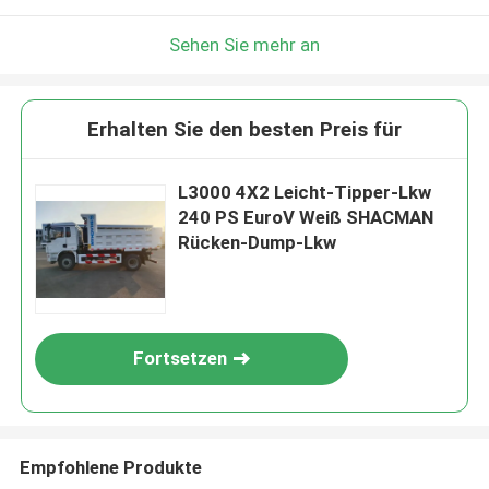
Sehen Sie mehr an
Erhalten Sie den besten Preis für
L3000 4X2 Leicht-Tipper-Lkw
240 PS EuroV Weiß SHACMAN
Rücken-Dump-Lkw
Fortsetzen
Empfohlene Produkte