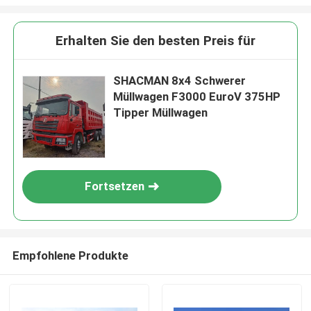
Erhalten Sie den besten Preis für
SHACMAN 8x4 Schwerer
Müllwagen F3000 EuroV 375HP
Tipper Müllwagen
Fortsetzen
Empfohlene Produkte