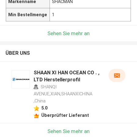
Markenname
SHACMAN
Min Bestellmenge
1
Sehen Sie mehr an
ÜBER UNS
SHAAN XI HAN OCEAN CO . ,
LTD Herstellerprofil
SHANQI
AVENUE,XIAN,SHAANXICHINA
,China
5.0
Überprüfter Lieferant
Sehen Sie mehr an