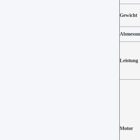
Gewicht
Abmessu
Leistung
Motor