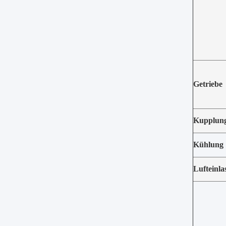
Getriebe
Kupplun
Kühlung
Lufteinla