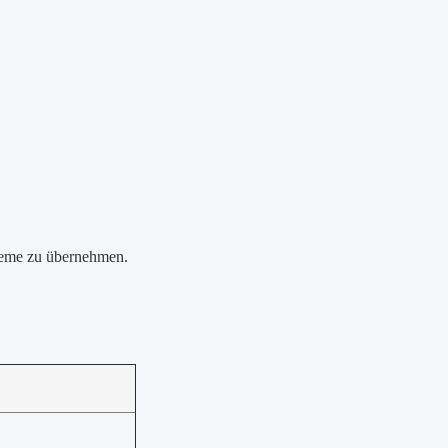
steme zu übernehmen.