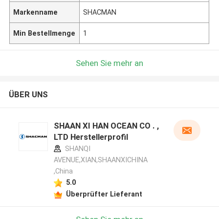
Markenname
SHACMAN
Min Bestellmenge
1
Sehen Sie mehr an
ÜBER UNS
SHAAN XI HAN OCEAN CO . ,
LTD Herstellerprofil
SHANQI
AVENUE,XIAN,SHAANXICHINA
,China
5.0
Überprüfter Lieferant