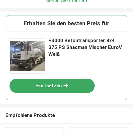
Sehen Sie mehr an
Erhalten Sie den besten Preis für
F3000 Betontransporter 8x4
375 PS Shacman Mischer EuroV
Weiß
Fortsetzen
Empfohlene Produkte