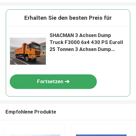
Erhalten Sie den besten Preis für
SHACMAN 3 Achsen Dump
Truck F3000 6x4 430 PS EuroII
25 Tonnen 3 Achsen Dump
Truck
Fortsetzen
Empfohlene Produkte