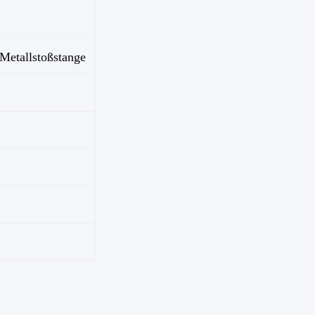
Metallstoßstange