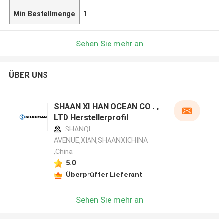
Min Bestellmenge
1
Sehen Sie mehr an
ÜBER UNS
SHAAN XI HAN OCEAN CO . ,
LTD Herstellerprofil
SHANQI
AVENUE,XIAN,SHAANXICHINA
,China
5.0
Überprüfter Lieferant
Sehen Sie mehr an