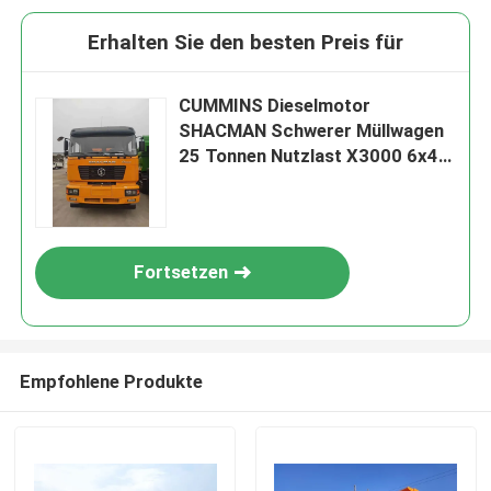
Erhalten Sie den besten Preis für
CUMMINS Dieselmotor
SHACMAN Schwerer Müllwagen
25 Tonnen Nutzlast X3000 6x4
420 EuroIII
Fortsetzen
Empfohlene Produkte