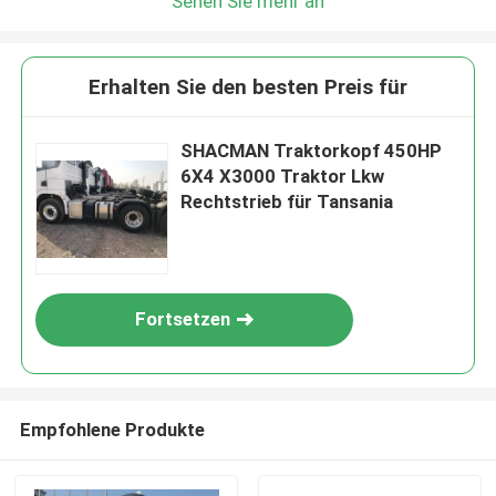
Sehen Sie mehr an
Erhalten Sie den besten Preis für
SHACMAN Traktorkopf 450HP
6X4 X3000 Traktor Lkw
Rechtstrieb für Tansania
Fortsetzen
Empfohlene Produkte