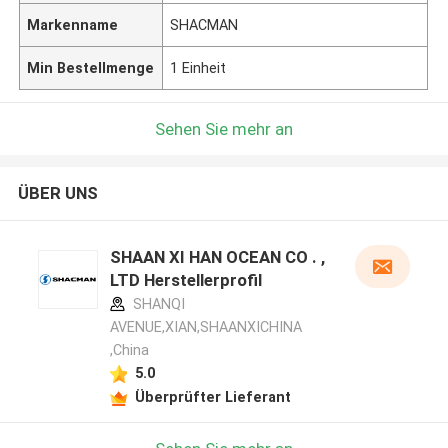
Markenname
SHACMAN
Min Bestellmenge
1 Einheit
Sehen Sie mehr an
ÜBER UNS
SHAAN XI HAN OCEAN CO . ,
LTD Herstellerprofil
SHANQI
AVENUE,XIAN,SHAANXICHINA
,China
5.0
Überprüfter Lieferant