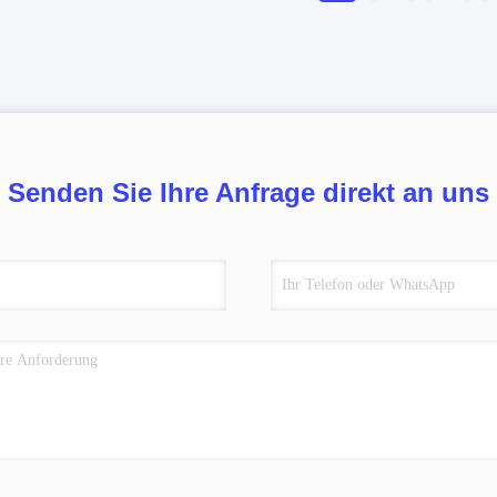
Senden Sie Ihre Anfrage direkt an uns