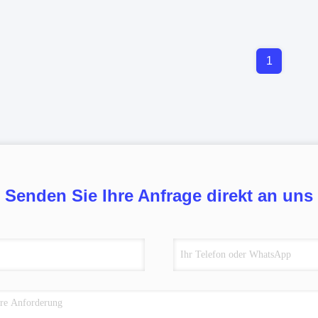
1
Senden Sie Ihre Anfrage direkt an uns