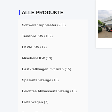
ALLE PRODUKTE
Schwerer Kipplaster
(230)
Traktor-LKW
(102)
LKW-LKW
(17)
Mischer-LKW
(19)
Lastkraftwagen mit Kran
(15)
Spezialfahrzeuge
(13)
Leichtes Abwasserfahrzeug
(16)
Lieferwagen
(7)