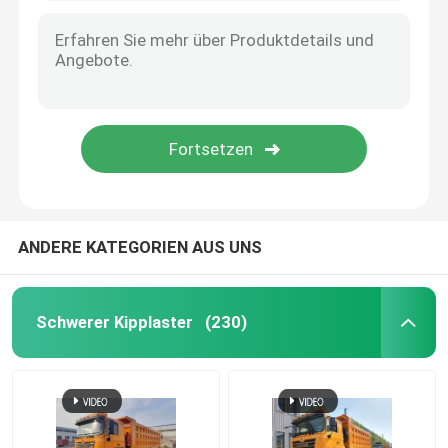
ANDERE KATEGORIEN AUS UNS
Schwerer Kipplaster
(230)