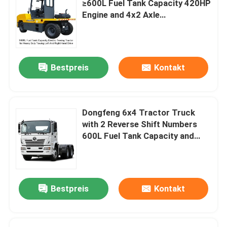
≥600L Fuel Tank Capacity 420HP
Engine and 4x2 Axle
Configuration
Bestpreis
Kontakt
Dongfeng 6x4 Tractor Truck
with 2 Reverse Shift Numbers
600L Fuel Tank Capacity and
3000 mm Wheelbase
Bestpreis
Kontakt