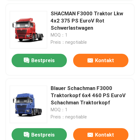
SHACMAN F3000 Traktor Lkw
4x2 375 PS EuroV Rot
Schwerlastwagen
MOQ：1
Preis：negotiable
Bestpreis
Kontakt
Blauer Schachman F3000
Traktorkopf 6x4 460 PS EuroV
Schachman Traktorkopf
MOQ：1
Preis：negotiable
Bestpreis
Kontakt