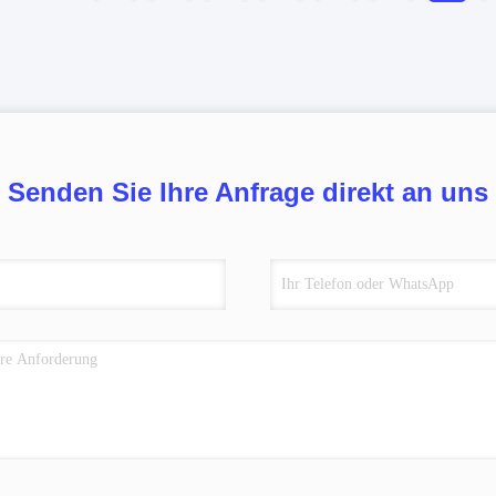
Senden Sie Ihre Anfrage direkt an uns